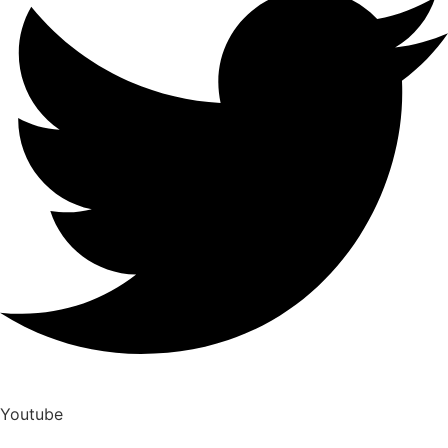
Youtube