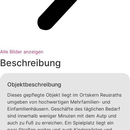
Alle Bilder anzeigen
Beschreibung
Objektbeschreibung
Dieses gepflegte Objekt liegt im Ortskern Reusraths
umgeben von hochwertigen Mehrfamilien- und
Einfamilienhäusern. Geschäfte des täglichen Bedarf
sind innerhalb weniger Minuten mit dem Autp und
auch zu Fuß zu erreichen. Ein Spielplatz liegt ein
paar Straßen weiter und auch Kindergärten und