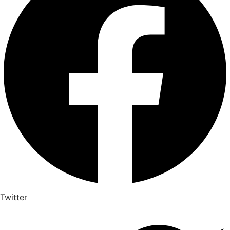
Twitter