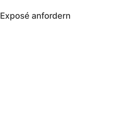
Exposé anfordern