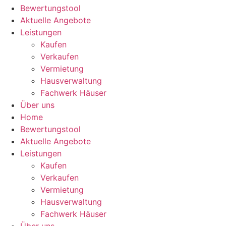
Bewertungstool
Aktuelle Angebote
Leistungen
Kaufen
Verkaufen
Vermietung
Hausverwaltung
Fachwerk Häuser
Über uns
Home
Bewertungstool
Aktuelle Angebote
Leistungen
Kaufen
Verkaufen
Vermietung
Hausverwaltung
Fachwerk Häuser