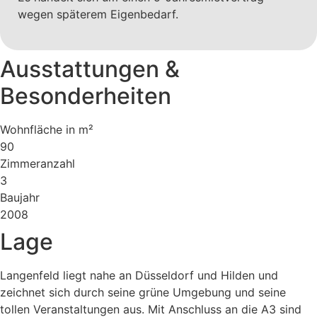
wegen späterem Eigenbedarf.
Ausstattungen &
Besonderheiten
Wohnfläche in m²
90
Zimmeranzahl
3
Baujahr
2008
Lage
Langenfeld liegt nahe an Düsseldorf und Hilden und
zeichnet sich durch seine grüne Umgebung und seine
tollen Veranstaltungen aus. Mit Anschluss an die A3 sind