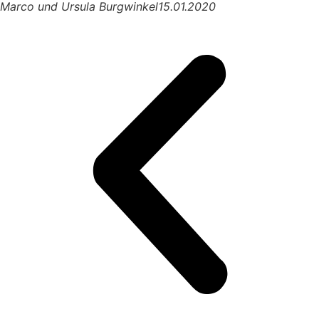
Marco und Ursula Burgwinkel
15.01.2020