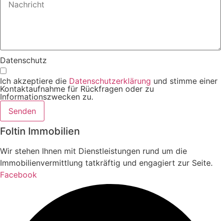
Datenschutz
Ich akzeptiere die
Datenschutzerklärung
und stimme einer
Kontaktaufnahme für Rückfragen oder zu
Informationszwecken zu.
Senden
Foltin Immobilien
Wir stehen Ihnen mit Dienstleistungen rund um die
Immobilienvermittlung tatkräftig und engagiert zur Seite.
Facebook