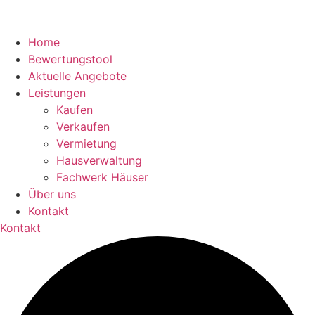
Home
Bewertungstool
Aktuelle Angebote
Leistungen
Kaufen
Verkaufen
Vermietung
Hausverwaltung
Fachwerk Häuser
Über uns
Kontakt
Kontakt