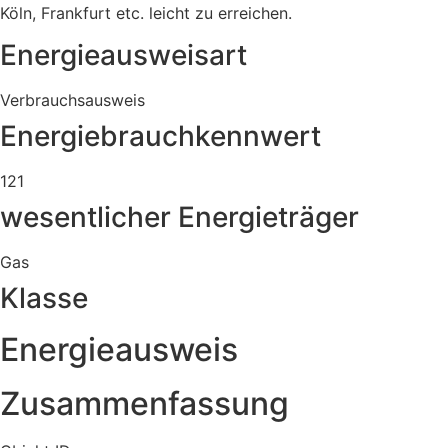
Köln, Frankfurt etc. leicht zu erreichen.
Energieausweisart
Verbrauchsausweis
Energiebrauchkennwert
121
wesentlicher Energieträger
Gas
Klasse
Energieausweis
Zusammenfassung