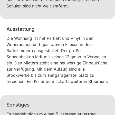
Schulen sind nicht weit entfernt.
Ausstattung
Die Wohnung ist mit Parkett und Vinyl in den
Wohnräumen und qualitativen Fliesen in den
Badezimmern ausgestattet. Der große
Sonnenbalkon lädt mit seinen 17 qm zum Verweilen
ein. Den Mietern steht eine neuwertige Einbauküche
zur Verfügung. Mit dem Aufzug sind alle
Stockwerke bis zum Tiefgaragenstellplatz zu
erreichen. Ein Kellerraum schafft weiteren Stauraum.
Sonstiges
Es handelt sich um einen 5-Jahresmietvertrag