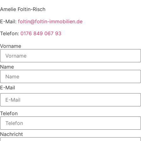
Amelie Foltin-Risch
E-Mail:
foltin@foltin-immobilien.de
Telefon:
0176 849 067 93
Vorname
Name
E-Mail
Telefon
Nachricht