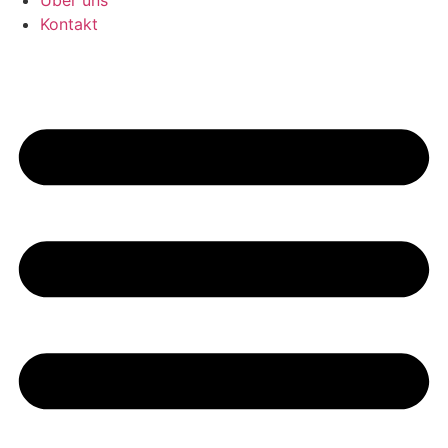
Über uns
Kontakt